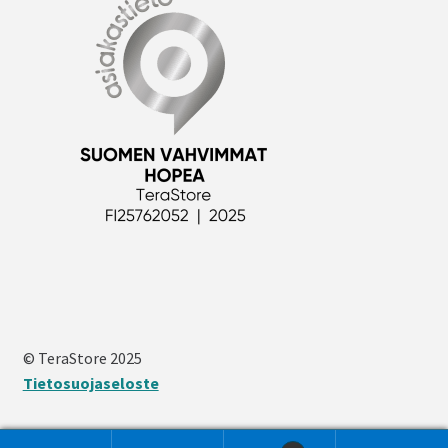
© TeraStore 2025
Tietosuojaseloste