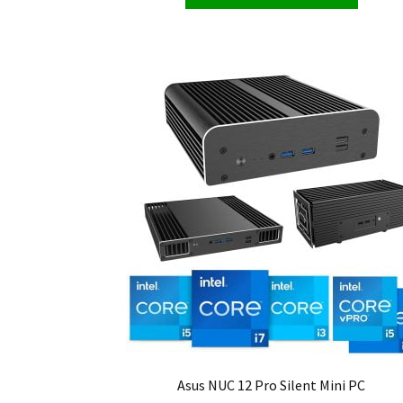
Asus NUC 12 Pro Silent Mini PC