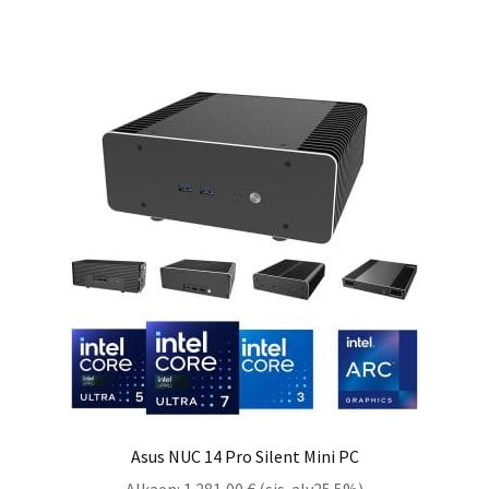
Asus NUC 14 Pro Silent Mini PC