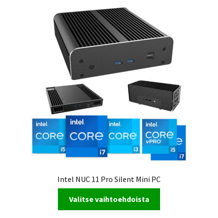
Intel NUC 11 Pro Silent Mini PC
Valitse vaihtoehdoista