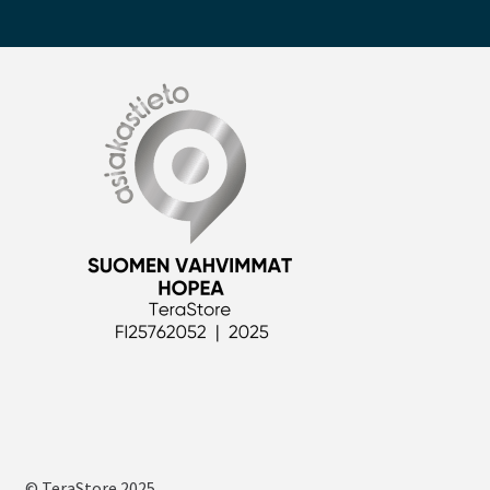
© TeraStore 2025