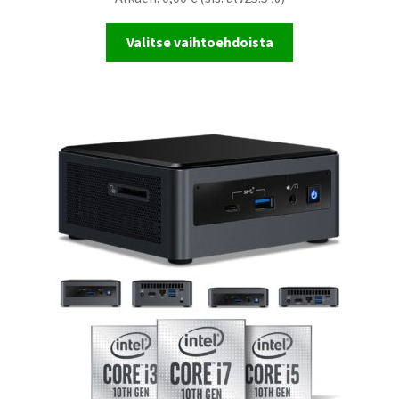
Valitse vaihtoehdoista