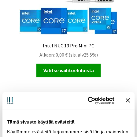
Intel NUC 13 Pro Mini PC
Alkaen:
0,00
€
(sis. alv25.5%)
Valitse vaihtoehdoista
Tämä sivusto käyttää evästeitä
Käytämme evästeitä tarjoamamme sisällön ja mainosten