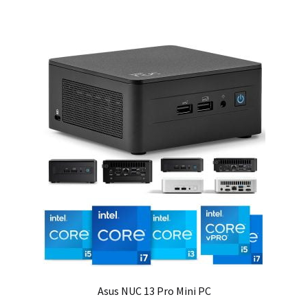
Asus NUC 13 Pro Mini PC