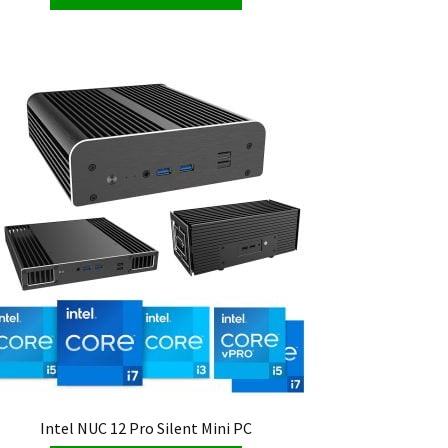
Intel NUC 12 Pro Silent Mini PC