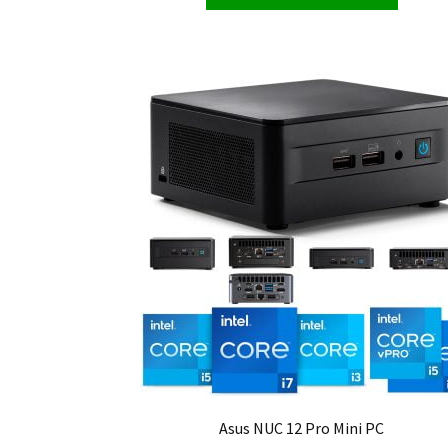
Asus NUC 12 Pro Mini PC