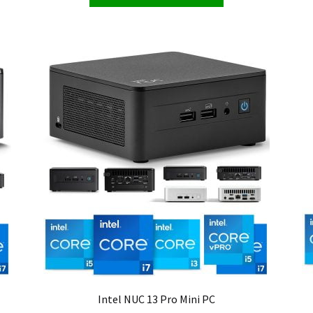
Intel NUC 13 Pro Mini PC