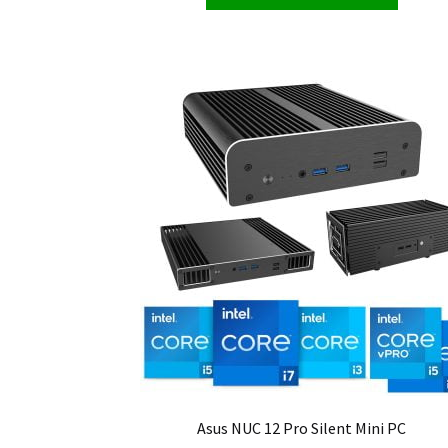
Asus NUC 12 Pro Silent Mini PC