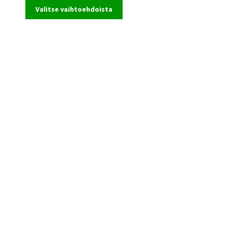
Valitse vaihtoehdoista