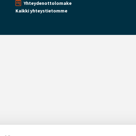
Yhteydenottolomake
Kaikki yhteystietomme