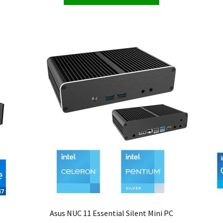
Asus NUC 11 Essential Silent Mini PC