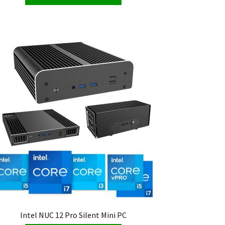
Intel NUC 12 Pro Silent Mini PC