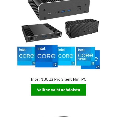
Intel NUC 12 Pro Silent Mini PC
Valitse vaihtoehdoista