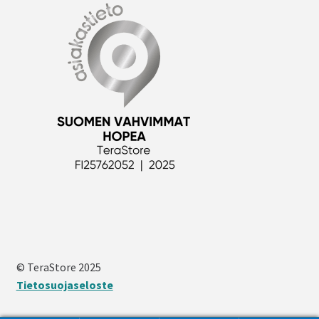
© TeraStore 2025
Tietosuojaseloste