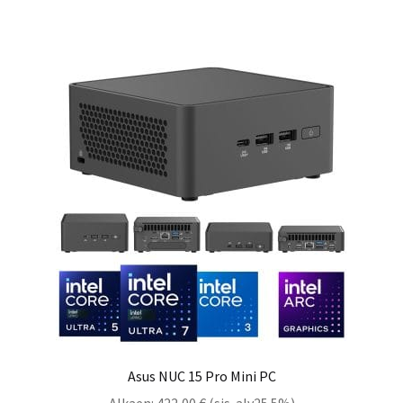
Asus NUC 15 Pro Mini PC