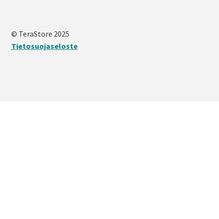
© TeraStore 2025
Tietosuojaseloste