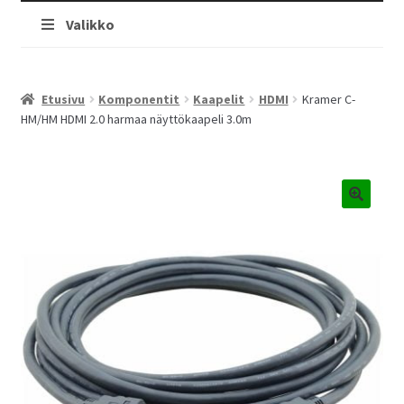
Valikko
Etusivu
Komponentit
Kaapelit
HDMI
Kramer C-
HM/HM HDMI 2.0 harmaa näyttökaapeli 3.0m