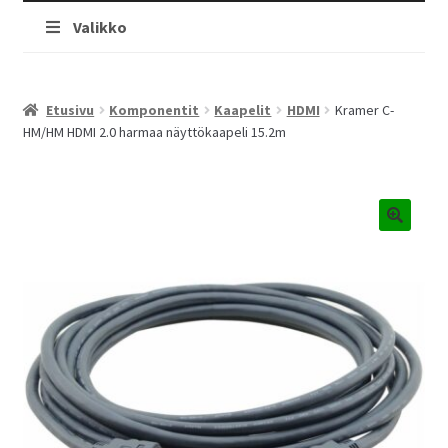
Valikko
Etusivu
Komponentit
Kaapelit
HDMI
Kramer C-
HM/HM HDMI 2.0 harmaa näyttökaapeli 15.2m