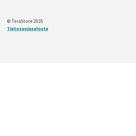
© TeraStore 2025
Tietosuojaseloste