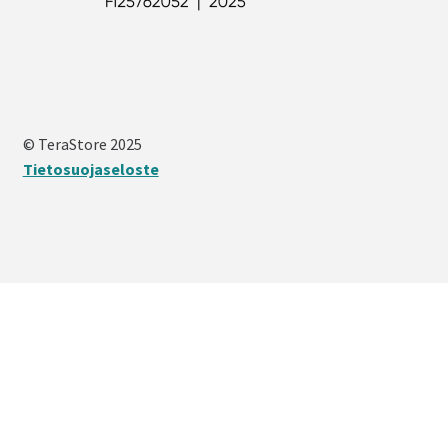
© TeraStore 2025
Tietosuojaseloste