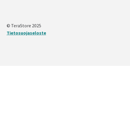
© TeraStore 2025
Tietosuojaseloste