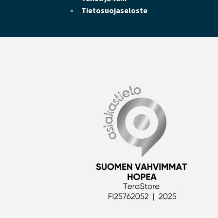
Tietosuojaseloste