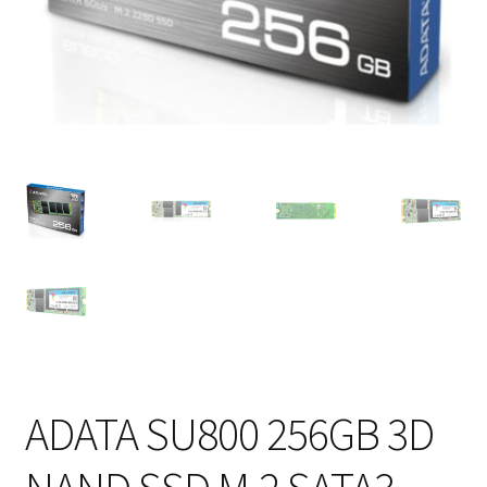
ADATA SU800 256GB 3D