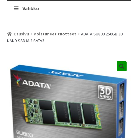
Valikko
Etusivu
Poistuneet tuotteet
ADATA SU800 256GB 3D
NAND SSD M.2 SATA3