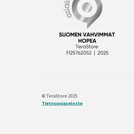
© TeraStore 2025
Tietosuojaseloste