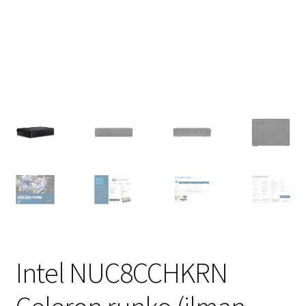
Intel NUC8CCHKRN