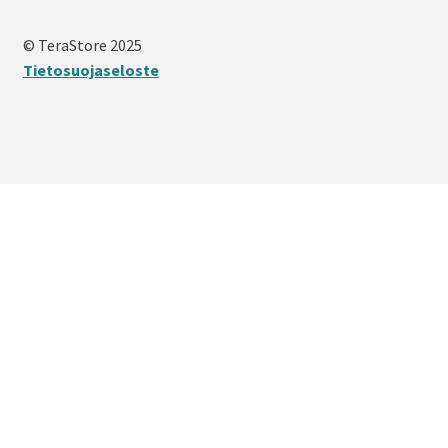
© TeraStore 2025
Tietosuojaseloste