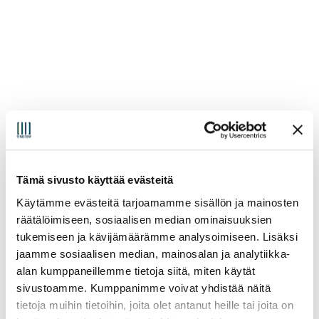
Tämä sivusto käyttää evästeitä
Käytämme evästeitä tarjoamamme sisällön ja mainosten
räätälöimiseen, sosiaalisen median ominaisuuksien
tukemiseen ja kävijämäärämme analysoimiseen. Lisäksi
jaamme sosiaalisen median, mainosalan ja analytiikka-
alan kumppaneillemme tietoja siitä, miten käytät
sivustoamme. Kumppanimme voivat yhdistää näitä
tietoja muihin tietoihin, joita olet antanut heille tai joita on