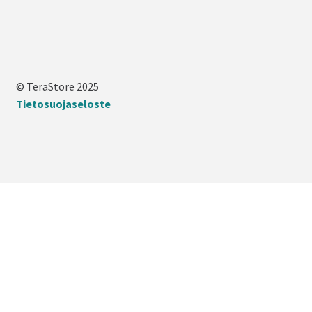
© TeraStore 2025
Tietosuojaseloste