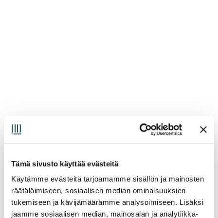
Tämä sivusto käyttää evästeitä
Käytämme evästeitä tarjoamamme sisällön ja mainosten
räätälöimiseen, sosiaalisen median ominaisuuksien
tukemiseen ja kävijämäärämme analysoimiseen. Lisäksi
jaamme sosiaalisen median, mainosalan ja analytiikka-