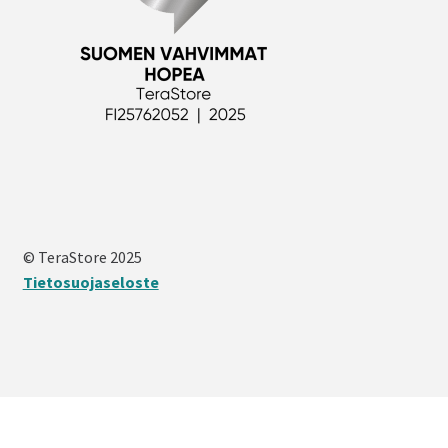
© TeraStore 2025
Tietosuojaseloste