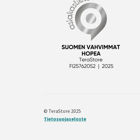
© TeraStore 2025
Tietosuojaseloste