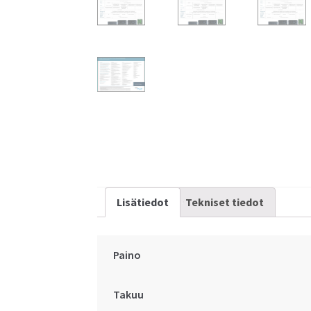
Lisätiedot
Tekniset tiedot
Paino
Takuu