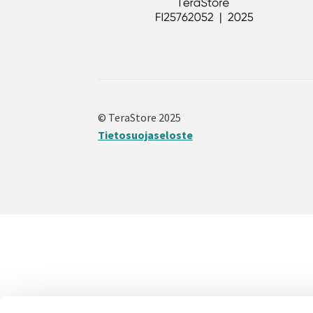
© TeraStore 2025
Tietosuojaseloste