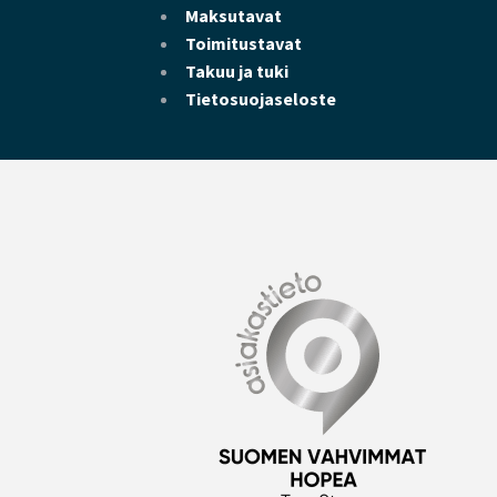
Maksutavat
Toimitustavat
Takuu ja tuki
Tietosuojaseloste