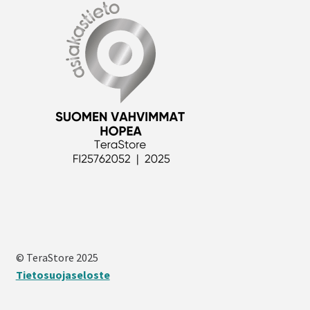
© TeraStore 2025
Tietosuojaseloste