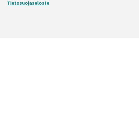
Tietosuojaseloste