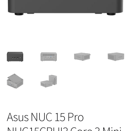
Asus NUC 15 Pro