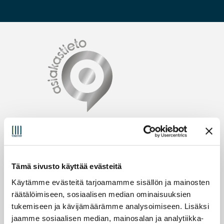
Tämä sivusto käyttää evästeitä
Käytämme evästeitä tarjoamamme sisällön ja mainosten
räätälöimiseen, sosiaalisen median ominaisuuksien
tukemiseen ja kävijämäärämme analysoimiseen. Lisäksi
jaamme sosiaalisen median, mainosalan ja analytiikka-
© TeraStore 2025