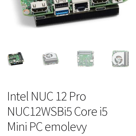
Intel NUC 12 Pro
NUC12WSBi5 Core i5
Mini PC emolevy