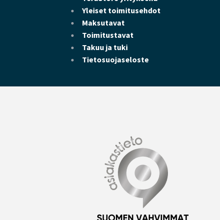
Yleiset toimitusehdot
Maksutavat
Toimitustavat
Takuu ja tuki
Tietosuojaseloste