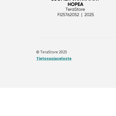
© TeraStore 2025
Tietosuojaseloste