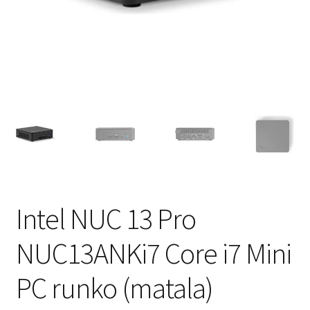
Intel NUC 13 Pro
NUC13ANKi7 Core i7 Mini
PC runko (matala)