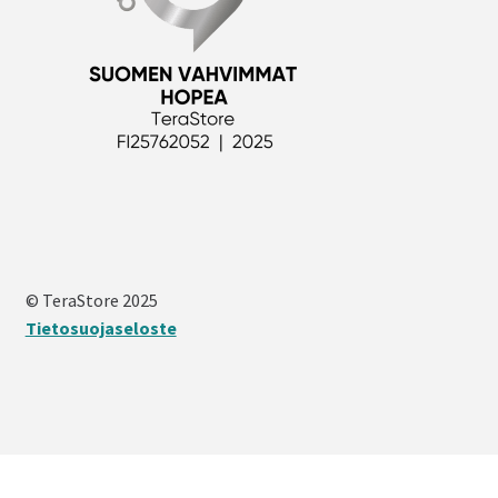
© TeraStore 2025
Tietosuojaseloste