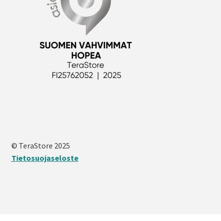
© TeraStore 2025
Tietosuojaseloste