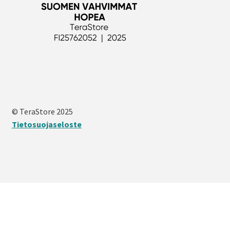
© TeraStore 2025
Tietosuojaseloste