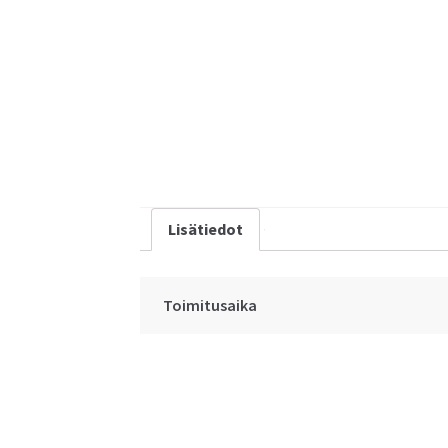
Lisätiedot
Toimitusaika