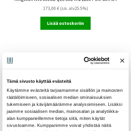
173,00
€
(sis. alv25.5%)
Lisää ostoskoriin
Tämä sivusto käyttää evästeitä
Käytämme evästeitä tarjoamamme sisällön ja mainosten
räätälöimiseen, sosiaalisen median ominaisuuksien
tukemiseen ja kävijämäärämme analysoimiseen. Lisäksi
jaamme sosiaalisen median, mainosalan ja analytiikka-
alan kumppaneillemme tietoja siitä, miten käytät
sivustoamme. Kumppanimme voivat yhdistää näitä