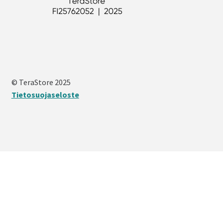
© TeraStore 2025
Tietosuojaseloste