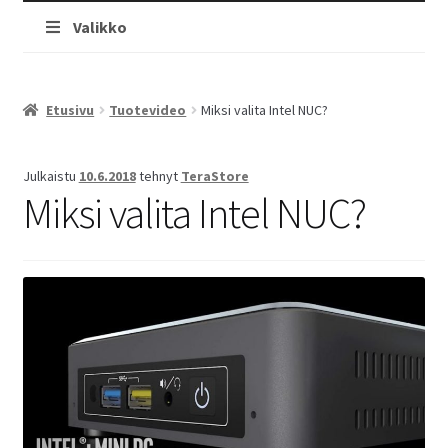
Valikko
Etusivu
Tuotevideo
Miksi valita Intel NUC?
Julkaistu
10.6.2018
tehnyt
TeraStore
Miksi valita Intel NUC?