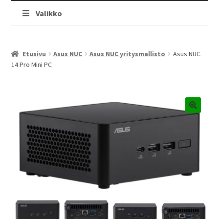
Valikko
Etusivu
Asus NUC
Asus NUC yritysmallisto
Asus NUC
14 Pro Mini PC