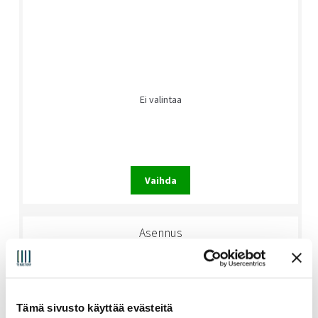
Ei valintaa
Vaihda
Asennus
Tämä sivusto käyttää evästeitä