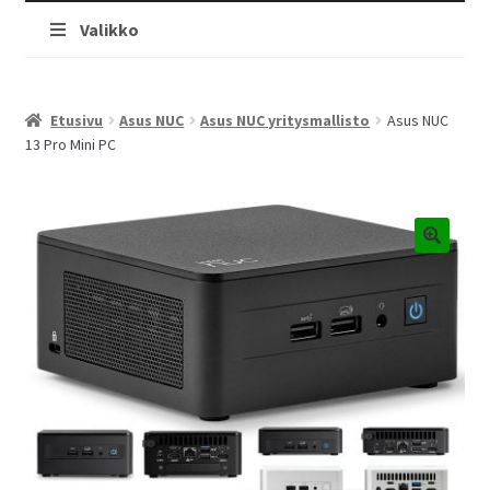
Valikko
Etusivu
Asus NUC
Asus NUC yritysmallisto
Asus NUC
13 Pro Mini PC