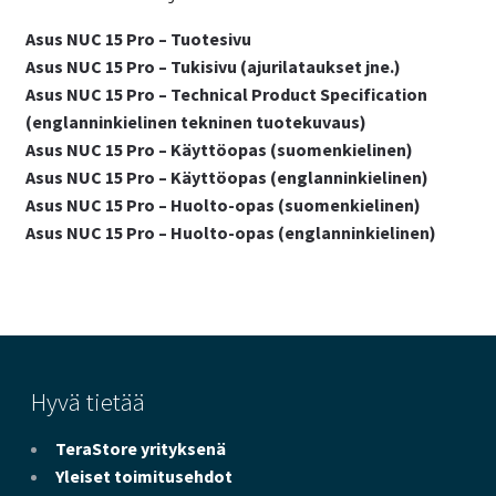
Asus NUC 15 Pro – Tuotesivu
Asus NUC 15 Pro – Tukisivu (ajurilataukset jne.)
Asus NUC 15 Pro – Technical Product Specification
(englanninkielinen tekninen tuotekuvaus)
Asus NUC 15 Pro – Käyttöopas (suomenkielinen)
Asus NUC 15 Pro – Käyttöopas (englanninkielinen)
Asus NUC 15 Pro – Huolto-opas (suomenkielinen)
Asus NUC 15 Pro – Huolto-opas (englanninkielinen)
Hyvä tietää
TeraStore yrityksenä
Yleiset toimitusehdot