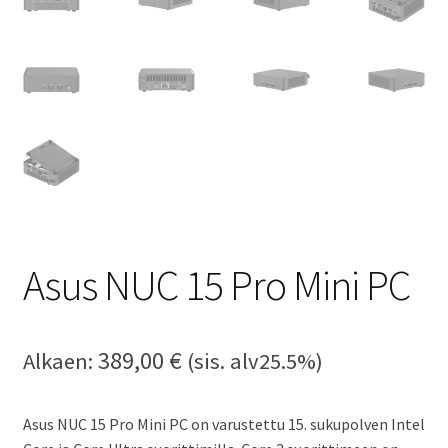
Asus NUC 15 Pro Mini PC
389,00
€
Alkaen:
(sis. alv25.5%)
Asus NUC 15 Pro Mini PC on varustettu 15. sukupolven Intel