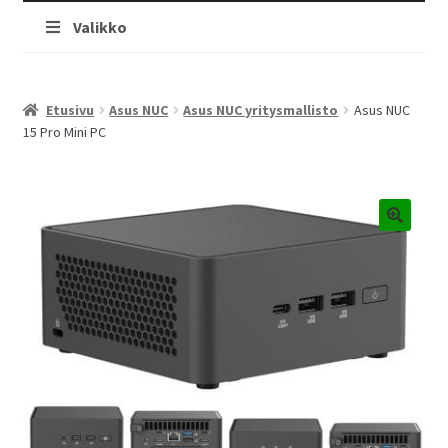
Valikko
Etusivu
Asus NUC
Asus NUC yritysmallisto
Asus NUC
15 Pro Mini PC