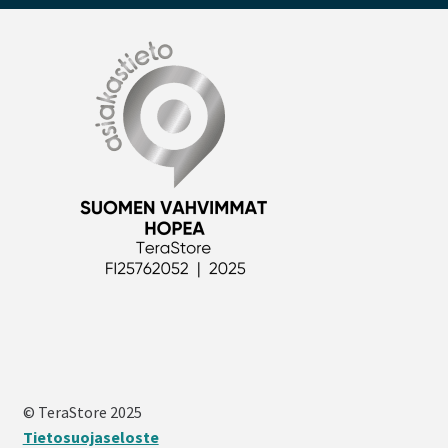
© TeraStore 2025
Tietosuojaseloste