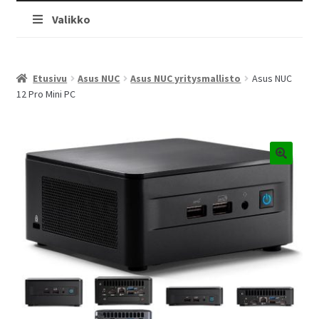
Valikko
Etusivu
Asus NUC
Asus NUC yritysmallisto
Asus NUC
12 Pro Mini PC