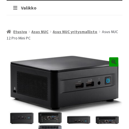
Valikko
Etusivu
Asus NUC
Asus NUC yritysmallisto
Asus NUC
12 Pro Mini PC