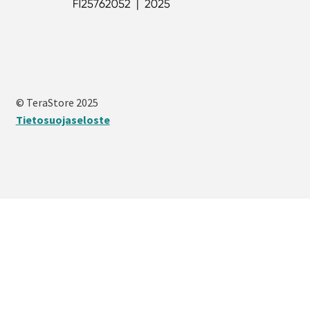
© TeraStore 2025
Tietosuojaseloste