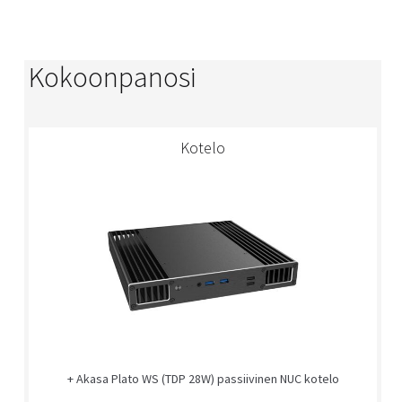
Kokoonpanosi
Kotelo
+ Akasa Plato WS (TDP 28W) passiivinen NUC kotelo