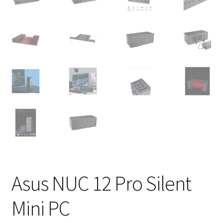
Asus NUC 12 Pro Silent
Mini PC